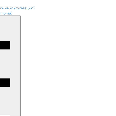
ись на консультацию)
 почта)