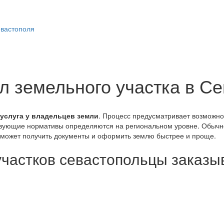
 земельного участка в Се
 услуга у владельцев земли
. Процесс предусматривает возможнос
вующие нормативы определяются на региональном уровне. Обычн
может получить документы и оформить землю быстрее и проще.
частков севастопольцы заказыв