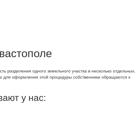
вастополе
ть разделения одного земельного участка в несколько отдельных.
о для оформления этой процедуры собственники обращаются к
ают у нас: