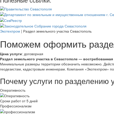
Экотехпром
|
Раздел земельного участка Севастополь
Поможем оформить раздел
Цена услуги
: договорная
Раздел земельного участка в Севастополе — востребованная
Минимальные размеры территории обозначить невозможно. Дейст
геодезистам, кадастровым инженерам. Компания «Экотехпром» по
Почему услуги по разделению у
Оперативность
Сроки работ от 5 дней
Профессионализм