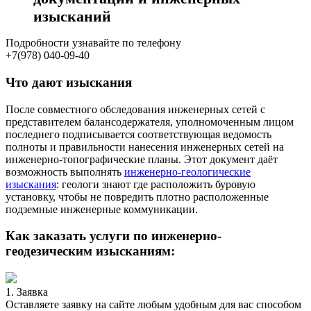
изысканий
Подробности узнавайте по телефону
+7(978) 040-09-40
Что дают изыскания
После совместного обследования инженерных сетей с
представителем балансодержателя, уполномоченным лицом
последнего подписывается соответствующая ведомость
полноты и правильности нанесения инженерных сетей на
инженерно-топографические планы. Этот документ даёт
возможность выполнять
инженерно-геологические
изыскания
: геологи знают где расположить буровую
установку, чтобы не повредить плотно расположенные
подземные инженерные коммуникации.
Как заказать услуги по инженерно-
геодезическим изысканиям:
1. Заявка
Оставляете заявку на сайте любым удобным для вас способом