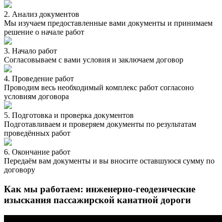
2. Анализ документов
Мы изучаем предоставленные вами документы и принимаем
решение о начале работ
3. Начало работ
Согласовываем с вами условия и заключаем договор
4. Проведение работ
Проводим весь необходимый комплекс работ согласоно
условиям договора
5. Подготовка и проверка документов
Подготавливаем и проверяем документы по результатам
проведённых работ
6. Окончание работ
Передаём вам документы и вы вносите оставшуюся сумму по
договору
Как мы работаем: инженерно-геодезические
изыскания пассажирской канатной дороги