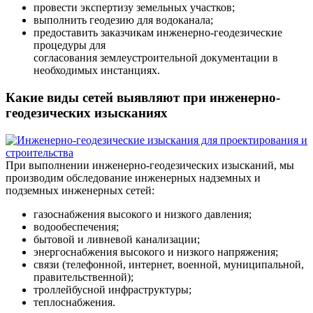
провести экспертизу земельных участков;
выполнить геодезию для водоканала;
предоставить заказчикам инженерно-геодезические
процедуры для
согласования землеустроительной документации в
необходимых инстанциях.
Какие виды сетей выявляют при инженерно-
геодезических изысканиях
При выполнении инженерно-геодезических изысканий, мы
производим обследование инженерных надземных и
подземных инженерных сетей:
газоснабжения высокого и низкого давления;
водообеспечения;
бытовой и ливневой канализации;
энергоснабжения высокого и низкого напряжения;
связи (телефонной, интернет, военной, муниципальной,
правительственной);
троллейбусной инфраструктуры;
теплоснабжения.