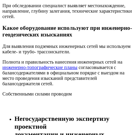
При обследовании специалист выявляет местонахождение,
направление, глубину залегания, технические характеристики
сетей.
Какое оборудование используют при инженерно-
геодезических изысканиях
Для выявления подземных инженерных сетей мы используем
кабеле- и трубо- трассоискатели.
Полнота и правильность нанесения инженерных сетей на
инженерно-топографические планы
согласовывается с
балансодержателями в официальном порядке с выездом на
место проведения изысканий представителей
балансодержателя сетей.
Собственными силами проводим
Негосударственную экспертизу
проектной
документации и инженерных