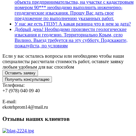
объекта предпринимательства, на участке с кадастровым
номером 90*** необходимо выполнить инженерно-
геодезические изыскания. Прошу Вас дать свое
предложение по выполнению указанных работ.
У нас же есть ГПЗУ! А какая разница что в нем за дата?
Добрый день! Необходимо произвести геологические
изыскания и геодезию. Территориально Крым, село
Вилино. Выезд требуется на эту субботу. Подскажите,
пожалуйста, по условиям
Если у вас остались вопросы или необходимо чтобы наши
специалисты рассчитали стоимость работ, оставьте заявку
любым удобным для вас способом
Оставить заявку
Получить консультацию
Телефоны:
+7 (978) 040 09 40
E-mail:
ekotehprom14@mail.ru
Отзывы наших клиентов