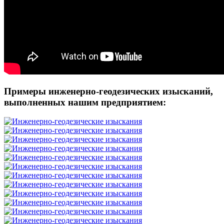
Примеры инженерно-геодезических изысканий,
выполненных нашим предприятием: