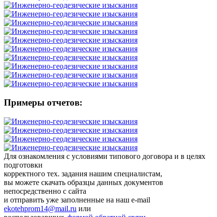
Примеры отчетов:
Для ознакомления с условиями типового договора и в целях
подготовки
корректного тех. задания нашим специалистам,
вы можете скачать образцы данных документов
непосредственно с сайта
и отправить уже заполненные на наш e-mail
ekotehprom14@mail.ru
или