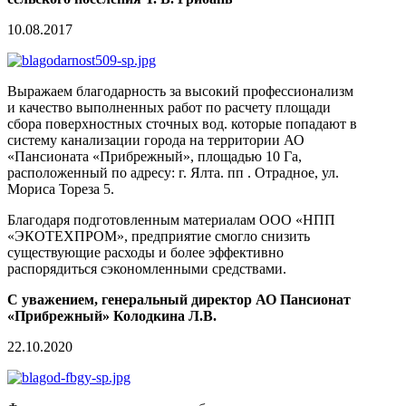
10.08.2017
Выражаем благодарность за высокий профессионализм
и качество выполненных работ по расчету площади
сбора поверхностных сточных вод. которые попадают в
систему канализации города на территории АО
«Пансионата «Прибрежный», площадью 10 Га,
расположенный по адресу: г. Ялта. пп . Отрадное, ул.
Мориса Тореза 5.
Благодаря подготовленным материалам ООО «НПП
«ЭКОТЕХПРОМ», предприятие смогло снизить
существующие расходы и более эффективно
распорядиться сэкономленными средствами.
С уважением, генеральный директор АО Пансионат
«Прибрежный» Колодкина Л.В.
22.10.2020