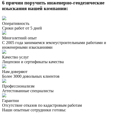
6 причин поручить инженерно-геодезические
изыскания нашей компании:
Оперативность
Сроки работ от 5 дней
Многолетний опыт
С 2005 года занимаемся землеустроительными работами и
инженерными изысканиями
Качество услуг
Лицензии и сертификаты качества
Нам доверяют
Более 3000 довольных клиентов
Профессионализм
Аттестованные специалисты
Гарантии
Отсутствие отказов по кадастровым работам
Наши опытные сотрудники готовы: