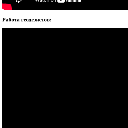
Работа геодезистов: