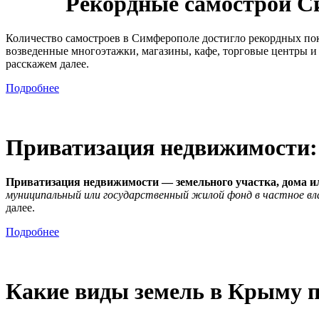
Рекордные самострои С
Количество самостроев в Симферополе достигло рекордных пок
возведенные многоэтажки, магазины, кафе, торговые центры и
расскажем далее.
Подробнее
Приватизация недвижимости:
Приватизация недвижимости — земельного участка, дома и
муниципальный или государственный жилой фонд в частное вл
далее.
Подробнее
Какие виды земель в Крыму по