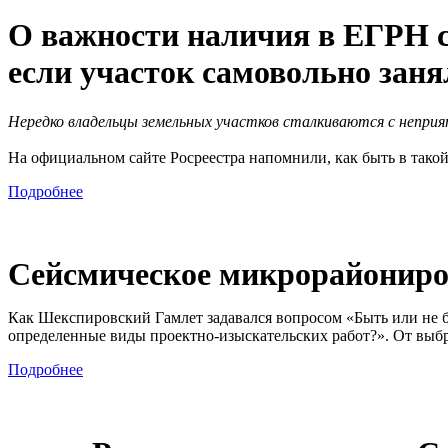
О важности наличия в ЕГРН с
если участок самовольно заня
Нередко владельцы земельных участков сталкиваются с неприя
На официальном сайте Росреестра напомнили, как быть в такой
Подробнее
Сейсмическое микрорайониро
Как Шекспировский Гамлет задавался вопросом «Быть или не б
определенные виды проектно-изыскательских работ?». От выбр
Подробнее