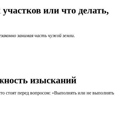
участков или что делать,
езаконно занимая часть чужой земли
.
жность изысканий
то стоят перед вопросом: «Выполнять или не выполнять