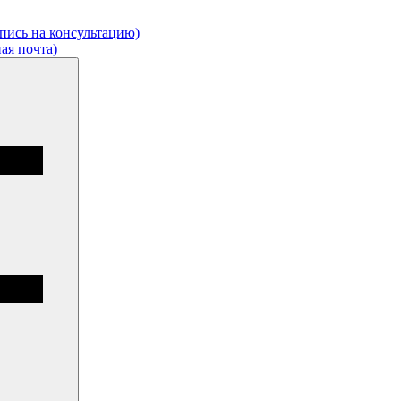
апись на консультацию)
ая почта)