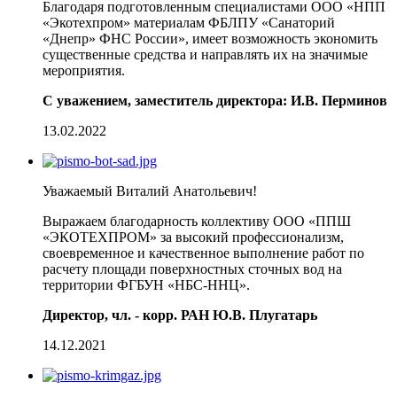
Благодаря подготовленным специалистами ООО «НПП
«Экотехпром» материалам ФБЛПУ «Санаторий
«Днепр» ФНС России», имеет возможность экономить
существенные средства и направлять их на значимые
мероприятия.
С уважением, заместитель директора: И.В. Перминов
13.02.2022
Уважаемый Виталий Анатольевич!
Выражаем благодарность коллективу ООО «ППШ
«ЭКОТЕХПРОМ» за высокий профессионализм,
своевременное и качественное выполнение работ по
расчету площади поверхностных сточных вод на
территории ФГБУН «НБС-ННЦ».
Директор, чл. - корр. РАН Ю.В. Плугатарь
14.12.2021