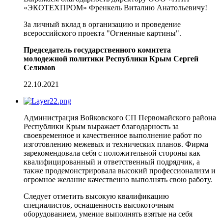
«ЭКОТЕХПРОМ» Френкель Виталию Анатольевичу!
За личный вклад в организацию и проведение
всероссийского проекта "Огненные картины".
Председатель государственного комитета
молодежной политики Республики Крым Сергей
Селимов
22.10.2021
Администрация Войковского СП Первомайского района
Республики Крым выражает благодарность за
своевременное и качественное выполнение работ по
изготовлению межевых и технических планов. Фирма
зарекомендовала себя с положительной стороны как
квалифицированный и ответственный подрядчик, а
также продемонстрировала высокий профессионализм и
огромное желание качественно выполнять свою работу.
Следует отметить высокую квалификацию
специалистов, оснащенность высокоточным
оборудованием, умение выполнять взятые на себя