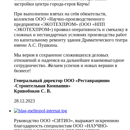
застройки центра города-героя Керчь!
При выполнении взятых на себя обязательств,
коллектив ООО «Научно-производственного
предприятия «ЭКОТЕХПРОМ» (ООО «НПП
«ЭКОТЕХПРОМ») проявил оперативность и смекалку в
сложных и нестандартных условиях производства работ
по капитальному ремонту здания Драматического театра
имени А.С. Пушкина.
Мы верим в сохранение сложившихся деловых
отношений и надеемся на дальнейшее взаимовыгодное
сотрудничество. Желаем успехов и новых вершин в
бизнесе!
Генеральный директор ООО «Реставрацинно
-Строительная Компания»
Кривобоков С. В.
28.12.2023
Руководство ООО «СИТИО», выражает искреннюю
благодарность специалистам ООО «НАУЧНО-