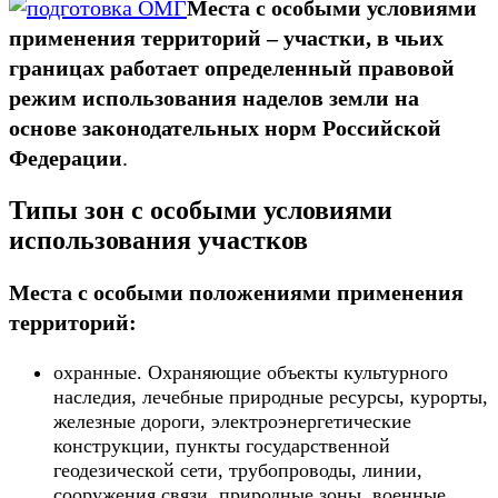
Места с особыми условиями
применения территорий – участки, в чьих
границах работает определенный правовой
режим использования наделов земли на
основе законодательных норм Российской
Федерации
.
Типы зон с особыми условиями
использования участков
Места с особыми положениями применения
территорий:
охранные. Охраняющие объекты культурного
наследия, лечебные природные ресурсы, курорты,
железные дороги, электроэнергетические
конструкции, пункты государственной
геодезической сети, трубопроводы, линии,
сооружения связи, природные зоны, военные