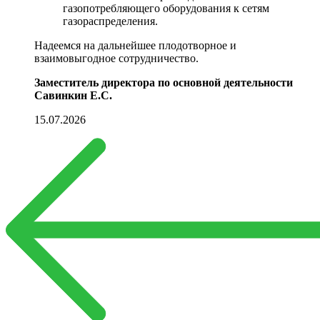
газопотребляющего оборудования к сетям
газораспределения.
Надеемся на дальнейшее плодотворное и
взаимовыгодное сотрудничество.
Заместитель директора по основной деятельности
Савинкин Е.С.
15.07.2026