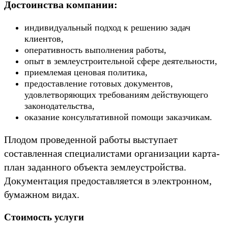
Достоинства компании:
индивидуальный подход к решению задач
клиентов,
оперативность выполнения работы,
опыт в землеустроительной сфере деятельности,
приемлемая ценовая политика,
предоставление готовых документов,
удовлетворяющих требованиям действующего
законодательства,
оказание консультативной помощи заказчикам.
Плодом проведенной работы выступает
составленная специалистами организации карта-
план заданного объекта землеустройства.
Документация предоставляется в электронном,
бумажном видах.
Стоимость услуги