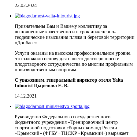
22.02.2024
Признательны Вам и Вашему коллективу за
выполненные качественно и в срок инженерно-
геодезические изыскания пляжа и береговой территории
«Донбасс».
Услуги оказаны на высоком профессиональном уровне,
что заложило основу для нашего долгосрочного и
плодотворного сотрудничества по многим профильным
производственным вопросам.
С уважением, генеральный директор отеля Yalta
Intourist Цыренова Е. В.
14.12.2021
Руководство Федерального государственного
бюджетного учреждения «Тренировочный центр
спортивной подготовки сборных команд России
«Крымский» (ФГБУ «ТЦСКР «Крымский») выражает