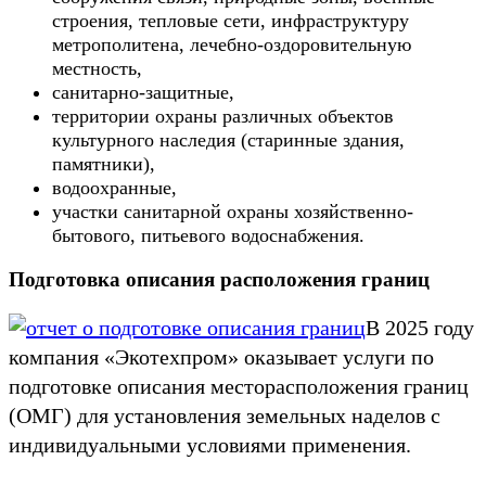
строения, тепловые сети, инфраструктуру
метрополитена, лечебно-оздоровительную
местность,
санитарно-защитные,
территории охраны различных объектов
культурного наследия (старинные здания,
памятники),
водоохранные,
участки санитарной охраны хозяйственно-
бытового, питьевого водоснабжения.
Подготовка описания расположения границ
В 2025 году
компания «Экотехпром» оказывает услуги по
подготовке описания месторасположения границ
(ОМГ) для установления земельных наделов с
индивидуальными условиями применения.