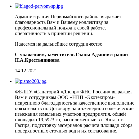
Администрация Первомайского района выражает
благодарность Вам и Вашему коллективу за
профессиональный подход к своей работе,
оперативность в принятии решений.
Надеемся на дальнейшее сотрудничество.
С уважением, заместитель Главы Администрации
Н.А.Крестьянинова
14.12.2021
ФБЛПУ «Санаторий «Днепр» ФНС России» выражает
Вам и сотрудникам ООО «НПП «Экотехпром»
искреннюю благодарность за качественное выполнение
обязательств по Договору на инженерно-геодезические
изыскания земельных участков предприятия, общей
площадью 19,5923 га, расположенные в г. Ялта, пгт.
Гаспра, подготовку материалов расчета площади сбора
поверхностных сточных вод и их согласование.