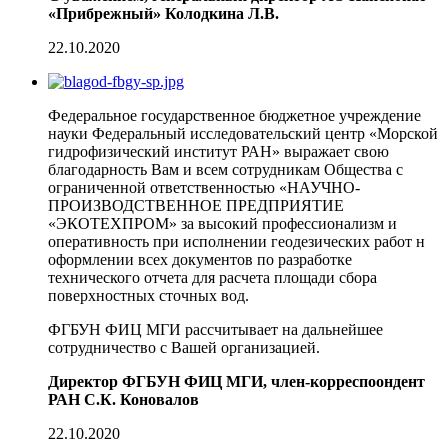
«Прибрежный» Колодкина Л.В.
22.10.2020
Федеральное государственное бюджетное учреждение
науки Федеральный исследовательский центр «Морской
гидрофизический институт РАН» выражает свою
благодарность Вам и всем сотрудникам Общества с
ограниченной ответственностью «НАУЧНО-
ПРОИЗВОДСТВЕННОЕ ПРЕДПРИЯТИЕ
«ЭКОТЕХПРОМ» за высокий профессионализм и
оперативность при исполнении геодезических работ н
оформлении всех документов по разработке
технического отчета для расчета площади сбора
поверхностных сточных вод.
ФГБУН ФИЦ МГИ рассчитывает на дальнейшее
сотрудничество с Вашей организацией.
Директор ФГБУН ФИЦ МГИ, член-корреспоондент
РАН С.К. Коновалов
22.10.2020