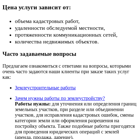
Цена услуги зависит от:
объема кадастровых работ,
удаленности обследуемой местности,
протяженности коммуникационных сетей,
количества недвижимых объектов.
Часто задаваемые вопросы
Предлагаем ознакомиться с ответами на вопросы, которыми
очень часто задаются наши клиенты при заказе таких услуг
как:
Землеустроительные работы
Зачем нужны работы по землеустройству?
Работы нужны:
для уточнения или определения границ
земельных участков, при разделе или объединении
участков, для исправления кадастровых ошибок, смены
категории земли или оформления разрешения на
постройку объекта. Также подобные работы пригодятся
для проведения юридических операций с землей
(аренда, продажа, дарение).