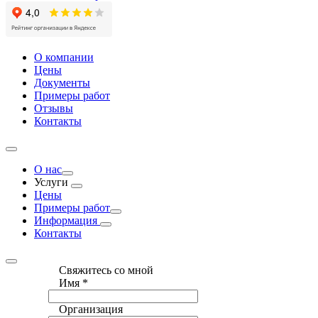
О компании
Цены
Документы
Примеры работ
Отзывы
Контакты
О нас
Услуги
Цены
Примеры работ
Информация
Контакты
Свяжитесь со мной
Имя
*
Организация