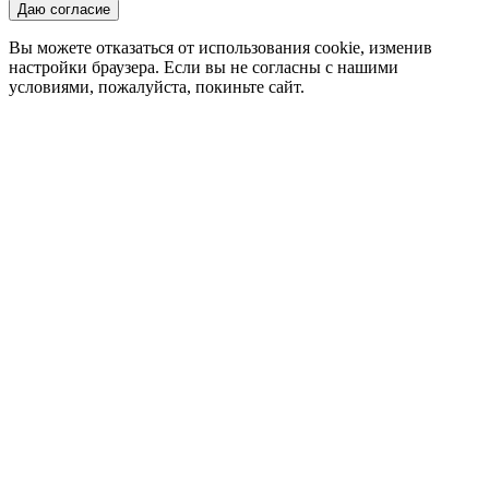
Даю согласие
Вы можете отказаться от использования cookie, изменив
настройки браузера. Если вы не согласны с нашими
условиями, пожалуйста, покиньте сайт.