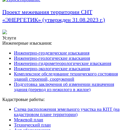
Проект межевания территории СНТ
«ЭНЕРГЕТИК» (утвержден 31.08.2023 г.)
Услуги
Инженерные изыскания:
Инженерно-геодезические изыскания
Инженерно-геологические изыскания
Инженерно-гидрометеорологические изыскания
Инженерно-экологические изыскания
Комплексное обследование технического состояния
зданий строений, сооружений
Подготовка заключения об изменении назначения
здания (перевод из нежилого в жилое)
Кадастровые работы:
Схема расположения земельного участка на КПТ (на
кадастровом плане территории)
Межевой план
Технический план