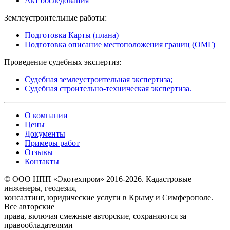
Акт обследования
Землеустроительные работы:
Подготовка Карты (плана)
Подготовка описание местоположения границ (ОМГ)
Проведение судебных экспертиз:
Судебная землеустроительная экспертиза;
Судебная строительно-техническая экспертиза.
О компании
Цены
Документы
Примеры работ
Отзывы
Контакты
© ООО НПП «Экотехпром» 2016-2026. Кадастровые
инженеры, геодезия,
консалтинг, юридические услуги в Крыму и Симферополе.
Все авторские
права, включая смежные авторские, сохраняются за
правообладателями