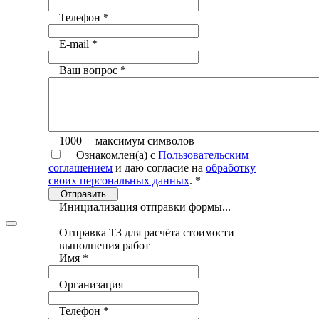
Телефон
*
E-mail
*
Ваш вопрос
*
1000
максимум символов
Ознакомлен(а) с
Пользовательским
соглашением
и даю согласие на
обработку
своих персональных данных
.
*
Отправить
Инициализация отправки формы...
Отправка ТЗ для расчёта стоимости
выполнения работ
Имя
*
Организация
Телефон
*