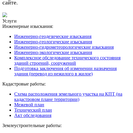
сайте.
Услуги
Инженерные изыскания:
Инженерно-геодезические изыскания
Инженерно-геологические изыскания
Инженерно-гидрометеорологические изыскания
Инженерно-экологические изыскания
Комплексное обследование технического состояния
зданий строений, сооружений
Подготовка заключения об изменении назначения
здания (перевод из нежилого в жилое)
Кадастровые работы:
Схема расположения земельного участка на КПТ (на
кадастровом плане территории)
Межевой план
Технический план
Акт обследования
Землеустроительные работы: