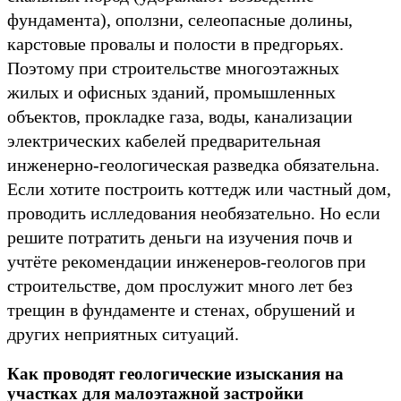
фундамента), оползни, селеопасные долины,
карстовые провалы и полости в предгорьях.
Поэтому при строительстве многоэтажных
жилых и офисных зданий, промышленных
объектов, прокладке газа, воды, канализации
электрических кабелей предварительная
инженерно-геологическая разведка обязательна.
Если хотите построить коттедж или частный дом,
проводить ислледования необязательно. Но если
решите потратить деньги на изучения почв и
учтёте рекомендации инженеров-геологов при
строительстве, дом прослужит много лет без
трещин в фундаменте и стенах, обрушений и
других неприятных ситуаций.
Как проводят геологические изыскания на
участках для малоэтажной застройки