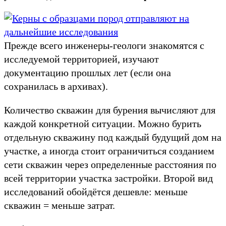
Прежде всего инженеры-геологи знакомятся с
исследуемой территорией, изучают
документацию прошлых лет (если она
сохранилась в архивах).
Количество скважин для бурения вычисляют для
каждой конкретной ситуации. Можно бурить
отдельную скважину под каждый будущий дом на
участке, а иногда стоит ограничиться созданием
сети скважин через определенные расстояния по
всей территории участка застройки. Второй вид
исследований обойдётся дешевле: меньше
скважин = меньше затрат.