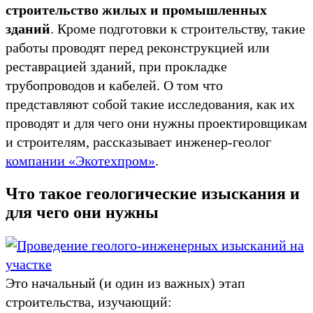
строительство жилых и промышленных
зданий
. Кроме подготовки к строительству, такие
работы проводят перед реконструкцией или
реставрацией зданий, при прокладке
трубопроводов и кабелей. О том что
представляют собой такие исследования, как их
проводят и для чего они нужны проектировщикам
и строителям, рассказывает инженер-геолог
компании «Экотехпром»
.
Что такое геологические изыскания и
для чего они нужны
Это начальный (и один из важных) этап
строительства, изучающий: