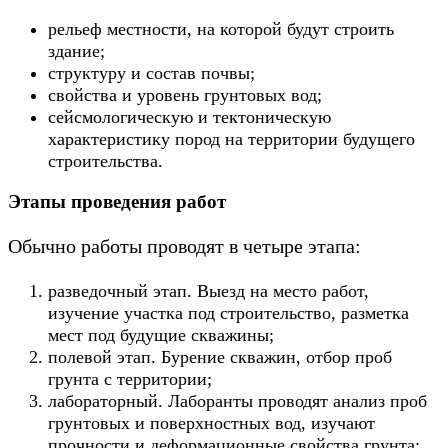
рельеф местности, на которой будут строить
здание;
структуру и состав почвы;
свойства и уровень грунтовых вод;
сейсмологическую и тектоническую
характеристику пород на территории будущего
строительства.
Этапы проведения работ
Обычно работы проводят в четыре этапа:
разведочный этап. Выезд на место работ,
изучение участка под строительство, разметка
мест под будущие скважины;
полевой этап. Бурение скважин, отбор проб
грунта с территории;
лабораторный. Лаборанты проводят анализ проб
грунтовых и поверхностных вод, изучают
прочности и деформационные свойства грунта;