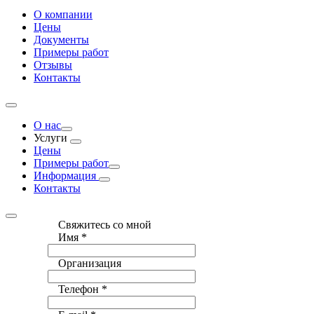
О компании
Цены
Документы
Примеры работ
Отзывы
Контакты
О нас
Услуги
Цены
Примеры работ
Информация
Контакты
Свяжитесь со мной
Имя
*
Организация
Телефон
*