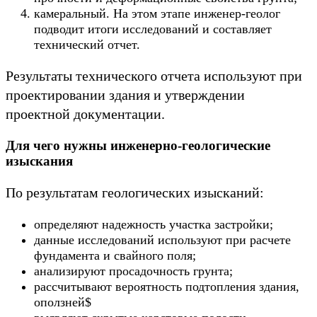
камеральный. На этом этапе инженер-геолог
подводит итоги исследований и составляет
технический отчет.
Результаты технического отчета используют при
проектировании здания и утверждении
проектной документации.
Для чего нужны инженерно-геологические
изыскания
По результатам геологических изысканий:
определяют надежность участка застройки;
данные исследований используют при расчете
фундамента и свайного поля;
анализируют просадочность грунта;
рассчитывают вероятность подтопления здания,
оползней$