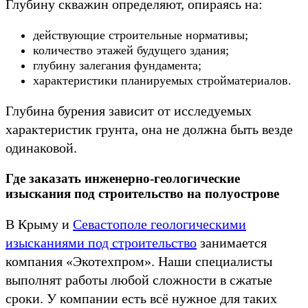
Глубину скважин определяют, опираясь на:
действующие строительные нормативы;
количество этажей будущего здания;
глубину залегания фундамента;
характеристики планируемых стройматериалов.
Глубина бурения зависит от исследуемых
характеристик грунта, она не должна быть везде
одинаковой.
Где заказать инженерно-геологические
изыскания под строительство на полуострове
В Крыму и
Севастополе геологическими
изысканиями под строительство
занимается
компания «Экотехпром». Наши специалисты
выполнят работы любой сложности в сжатые
сроки. У компании есть всё нужное для таких