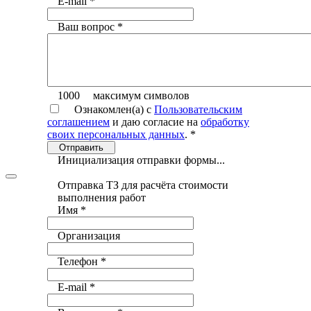
E-mail
*
Ваш вопрос
*
1000
максимум символов
Ознакомлен(а) с
Пользовательским
соглашением
и даю согласие на
обработку
своих персональных данных
.
*
Отправить
Инициализация отправки формы...
Отправка ТЗ для расчёта стоимости
выполнения работ
Имя
*
Организация
Телефон
*
E-mail
*