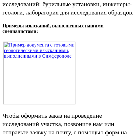
исследований: бурильные установки, инженеры-
геологи, лаборатория для исследования образцов.
Примеры изысканий, выполненных нашими
специалистами:
Чтобы оформить заказ на проведение
исследований участка, позвоните нам или
отправьте заявку на почту, с помощью форм на