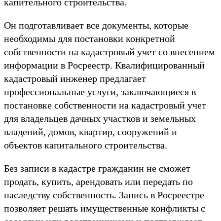
капительного строительства.
Он подготавливает все документы, которые
необходимы для постановки конкретной
собственности на кадастровый учет со внесением
информации в Росреестр. Квалифицированный
кадастровый инженер предлагает
профессиональные услуги, заключающиеся в
постановке собственности на кадастровый учет
для владельцев дачных участков и земельных
владений, домов, квартир, сооружений и
объектов капитального строительства.
Без записи в кадастре гражданин не сможет
продать, купить, арендовать или передать по
наследству собственность. Запись в Росреестре
позволяет решать имущественные конфликты с