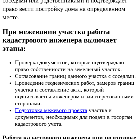
соседями или родственниками и подтверждает
право вести постройку дома на определенном
месте.
При межевании участка работа
кадастрового инженера включает
этапы:
Проверка документов, которые подтверждают
право собственности на земельный участок.
Согласование границ данного участка с соседями.
Проведение геодезических работ, замеров границ
участка и составление акта, который
подписывается инженером и заинтересованными
сторонами.
Подготовка межевого проекта
участка и
документов, необходимых для подачи в госорган
кадастрового учета.
Работа кадастрового инженера при подготовке