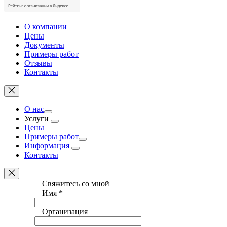
О компании
Цены
Документы
Примеры работ
Отзывы
Контакты
О нас
Услуги
Цены
Примеры работ
Информация
Контакты
Свяжитесь со мной
Имя
*
Организация