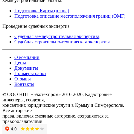
Землеустроительные работы:
Подготовка Карты (плана)
Подготовка описание местоположения границ (ОМГ)
Проведение судебных экспертиз:
Судебная землеустроительная экспертиза;
Судебная строительно-техническая экспертиза.
О компании
Цены
Документы
Примеры работ
Отзывы
Контакты
© ООО НПП «Экотехпром» 2016-2026. Кадастровые
инженеры, геодезия,
консалтинг, юридические услуги в Крыму и Симферополе.
Все авторские
права, включая смежные авторские, сохраняются за
правообладателями