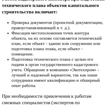
технического плана объектов капитального
строительства включает:
Проверка документов (проектной документации,
правоустанавливающей и т. д.).
Фиксация местоположения точек контура
объекта, на их основе составляется технический
план, если объект - здание или сооружение или
подготовка плана этажа, если объект -
помещение.
Подготовка технического плана с целью его
подачи в орган государственного кадастрового
учета. Обращение в компанию «Экотехпром» -
лучший и надежный вариантом, так как наши
сотрудники имеют квалификацию и обширный
опыт работы.
При необходимости привлечения к работам
смежных специалистов (экспертов по