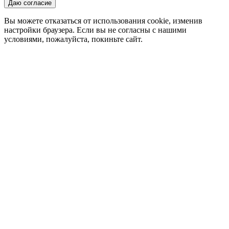
Даю согласие
Вы можете отказаться от использования cookie, изменив
настройки браузера. Если вы не согласны с нашими
условиями, пожалуйста, покиньте сайт.