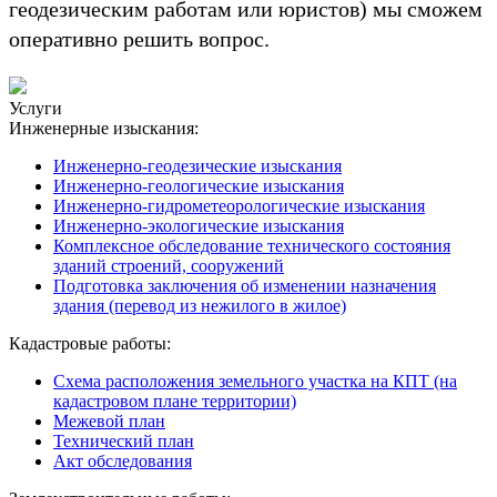
геодезическим работам или юристов) мы сможем
оперативно решить вопрос.
Услуги
Инженерные изыскания:
Инженерно-геодезические изыскания
Инженерно-геологические изыскания
Инженерно-гидрометеорологические изыскания
Инженерно-экологические изыскания
Комплексное обследование технического состояния
зданий строений, сооружений
Подготовка заключения об изменении назначения
здания (перевод из нежилого в жилое)
Кадастровые работы:
Схема расположения земельного участка на КПТ (на
кадастровом плане территории)
Межевой план
Технический план
Акт обследования