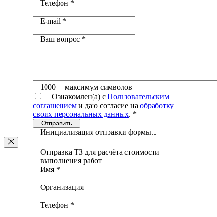
Телефон
*
E-mail
*
Ваш вопрос
*
1000
максимум символов
Ознакомлен(а) с
Пользовательским
соглашением
и даю согласие на
обработку
своих персональных данных
.
*
Отправить
Инициализация отправки формы...
Отправка ТЗ для расчёта стоимости
выполнения работ
Имя
*
Организация
Телефон
*