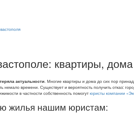
астополе: квартиры, дома
отеряла актуальности
. Многие квартиры и дома до сих пор принад
ть немало времени. Существует и вероятность получить отказ: горо
жимости в частности собственность помогут
юристы компании «Эк
ию жилья нашим юристам: