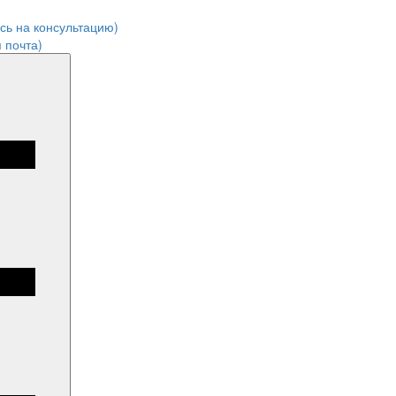
ись на консультацию)
 почта)