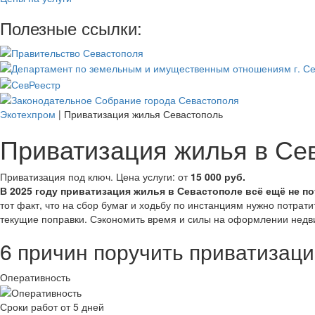
Полезные ссылки:
Экотехпром
|
Приватизация жилья Севастополь
Приватизация жилья в Сев
Приватизация под ключ. Цена услуги: от
15 000 руб.
В 2025 году приватизация жилья в Севастополе всё ещё не п
тот факт, что на сбор бумаг и ходьбу по инстанциям нужно потрати
текущие поправки. Сэкономить время и силы на оформлении недви
6 причин поручить приватизац
Оперативность
Сроки работ от 5 дней