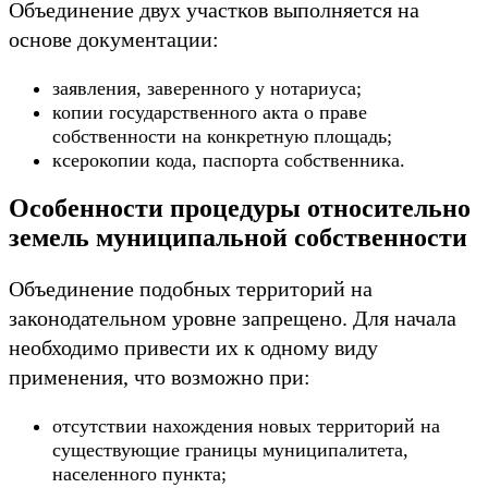
Объединение двух участков выполняется на
основе документации:
заявления, заверенного у нотариуса;
копии государственного акта о праве
собственности на конкретную площадь;
ксерокопии кода, паспорта собственника.
Особенности процедуры относительно
земель муниципальной собственности
Объединение подобных территорий на
законодательном уровне запрещено. Для начала
необходимо привести их к одному виду
применения, что возможно при:
отсутствии нахождения новых территорий на
существующие границы муниципалитета,
населенного пункта;