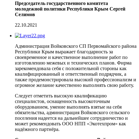
Председатель государственного комитета
молодежной политики Республики Крым Сергей
Селимов
22.10.2021
Администрация Войковского СП Первомайского района
Республики Крым выражает благодарность за
своевременное и качественное выполнение работ по
изготовлению межевых и технических планов. Фирма
зарекомендовала себя с положительной стороны как
квалифицированный и ответственный подрядчик, а
также продемонстрировала высокий профессионализм и
огромное желание качественно выполнять свою работу.
Следует отметить высокую квалификацию
специалистов, оснащенность высокоточным
оборудованием, умение выполнять взятые на себя
обязательства, администрация Войковского сельского
поселения надеется на дальнейшее сотрудничество и
может рекомендовать ООО НПП «Экотехпром» как
надёжного партнёра.