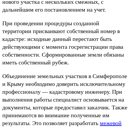
нового участка с нескольких смежных, с
дальнейшим его постановлением на учет.
При проведении процедуры созданной
территории присваивают собственный номер в
кадастре: исходные данный перестают быть
действующими с момента госрегистрации права
собственности. Сформированные земли обязаны
иметь собственный рубеж.
Объединение земельных участков в Симферополе
и Крыму необходимо доверить исключительному
профессионалу — кадастровому инженеру. При
выполнения работы специалист основывается на
документы, которые предоставил заказчик. Также
принимаются во внимание полученные им
результаты. Это позволяет разработать
межевой