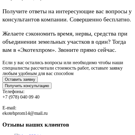
Получите ответы на интересующие вас вопросы у
консультантов компании. Совершенно бесплатно.
Желаете сэкономить время, нервы, средства при
объединении земельных участков в один? Тогда
вам в «Экотехпром». Звоните прямо сейчас.
Если у вас остались вопросы или необходимо чтобы наши
специалисты рассчитали стоимость работ, оставьте заявку
любым удобным для вас способом
Оставить заявку
Получить консультацию
Телефоны:
+7 (978) 040 09 40
E-mail:
ekotehprom14@mail.ru
Отзывы наших клиентов