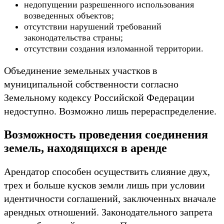
недопущении разрешенного использования
возведенных объектов;
отсутствии нарушений требований
законодательства страны;
отсутствии создания изломанной территории.
Объединение земельных участков в
муниципальной собственности согласно
Земельному кодексу Российской Федерации
недоступно. Возможно лишь перераспределение.
Возможность проведения соединения
земель, находящихся в аренде
Арендатор способен осуществить слияние двух,
трех и больше кусков земли лишь при условии
идентичности соглашений, заключенных вначале
арендных отношений. Законодательного запрета