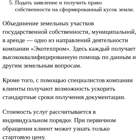
Подать заявление и получить право
собственности на сформированный кусок земли.
Объединение земельных участков
государственной собственности, муниципальной,
в аренде — одно из направлений деятельности
компании «Экотехпром». Здесь каждый получает
высококвалифицированную помощь по данным и
другим земельным вопросам.
Кроме того, с помощью специалистов компании
клиенты получают возможность ускорить
стандартные сроки получения документации.
Стоимость услуг рассчитывается в
индивидуальном порядке. При первичном
обращении клиент может узнать только
стартовую цену.