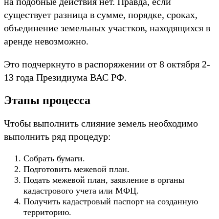
на подобные действия нет. Правда, если
существует разница в сумме, порядке, сроках,
объединение земельных участков, находящихся в
аренде невозможно.
Это подчеркнуто в распоряжении от 8 октября 2-
13 года Президиума ВАС РФ.
Этапы процесса
Чтобы выполнить слияние земель необходимо
выполнить ряд процедур:
Собрать бумаги.
Подготовить межевой план.
Подать межевой план, заявление в органы
кадастрового учета или МФЦ.
Получить кадастровый паспорт на созданную
территорию.