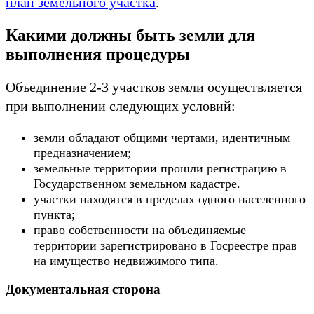
план земельного участка
.
Какими должны быть земли для
выполнения процедуры
Объединение 2-3 участков земли осуществляется
при выполнении следующих условий:
земли обладают общими чертами, идентичным
предназначением;
земельные территории прошли регистрацию в
Государственном земельном кадастре.
участки находятся в пределах одного населенного
пункта;
право собственности на объединяемые
территории зарегистрировано в Госреестре прав
на имущество недвижимого типа.
Документальная сторона