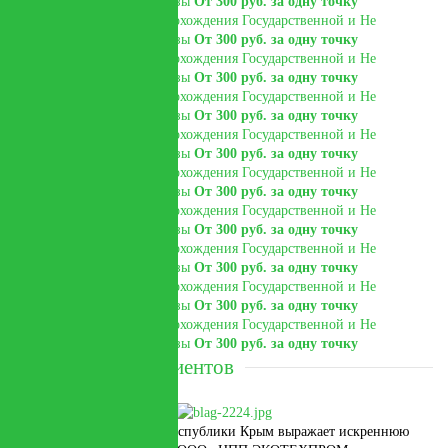
Государственной экспертизы
От 300 руб. за одну точку
Технический отчет для прохождения Государственной и Не
Государственной экспертизы
От 300 руб. за одну точку
Технический отчет для прохождения Государственной и Не
Государственной экспертизы
От 300 руб. за одну точку
Технический отчет для прохождения Государственной и Не
Государственной экспертизы
От 300 руб. за одну точку
Технический отчет для прохождения Государственной и Не
Государственной экспертизы
От 300 руб. за одну точку
Технический отчет для прохождения Государственной и Не
Государственной экспертизы
От 300 руб. за одну точку
Технический отчет для прохождения Государственной и Не
Государственной экспертизы
От 300 руб. за одну точку
Технический отчет для прохождения Государственной и Не
Государственной экспертизы
От 300 руб. за одну точку
Технический отчет для прохождения Государственной и Не
Государственной экспертизы
От 300 руб. за одну точку
Технический отчет для прохождения Государственной и Не
Государственной экспертизы
От 300 руб. за одну точку
Отзывы наших клиентов
Министерство юстиции Республики Крым выражает искреннюю