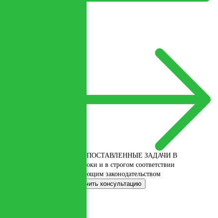
ВЫПОЛНЯЕМ ПОСТАВЛЕННЫЕ ЗАДАЧИ В
кратчайшие сроки и в строгом соответствии
с действующим законодательством
Оставить заявку
Получить консультацию
Услуги
Инженерные изыскания: